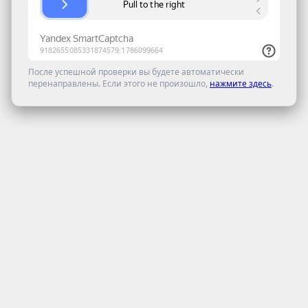
После успешной проверки вы будете автоматически
перенаправлены. Если этого не произошло,
нажмите здесь
.