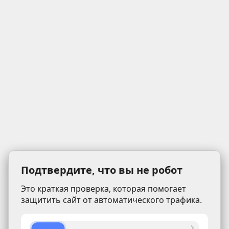
Подтвердите, что вы не робот
Это краткая проверка, которая помогает
защитить сайт от автоматического трафика.