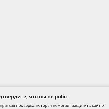
дтвердите, что вы не робот
 краткая проверка, которая помогает защитить сайт от