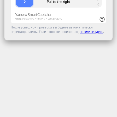
После успешной проверки вы будете автоматически
перенаправлены. Если этого не произошло,
нажмите здесь
.