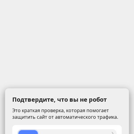
Подтвердите, что вы не робот
Это краткая проверка, которая помогает
защитить сайт от автоматического трафика.