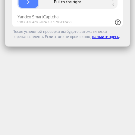
После успешной проверки вы будете автоматически
перенаправлены. Если этого не произошло,
нажмите здесь
.