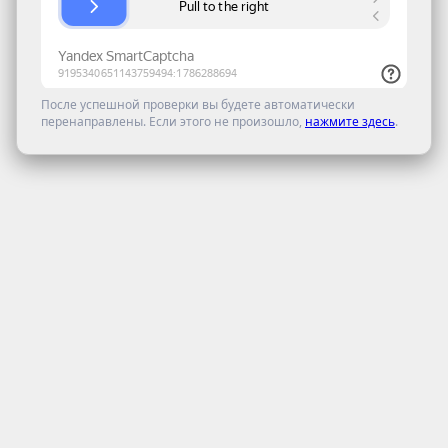
После успешной проверки вы будете автоматически
перенаправлены. Если этого не произошло,
нажмите здесь
.