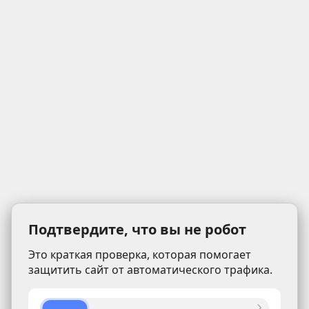
Подтвердите, что вы не робот
Это краткая проверка, которая помогает
защитить сайт от автоматического трафика.