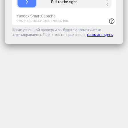
После успешной проверки вы будете автоматически
перенаправлены. Если этого не произошло,
нажмите здесь
.