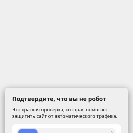
Подтвердите, что вы не робот
Это краткая проверка, которая помогает
защитить сайт от автоматического трафика.