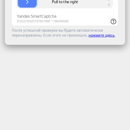
После успешной проверки вы будете автоматически
перенаправлены. Если этого не произошло,
нажмите здесь
.