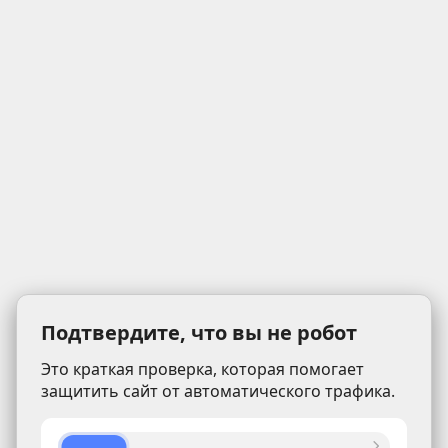
Подтвердите, что вы не робот
Это краткая проверка, которая помогает
защитить сайт от автоматического трафика.