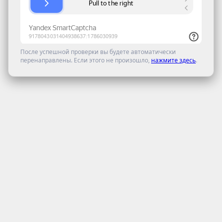
После успешной проверки вы будете автоматически
перенаправлены. Если этого не произошло,
нажмите здесь
.