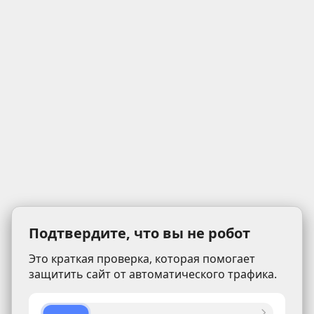
Подтвердите, что вы не робот
Это краткая проверка, которая помогает
защитить сайт от автоматического трафика.