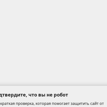
дтвердите, что вы не робот
 краткая проверка, которая помогает защитить сайт от