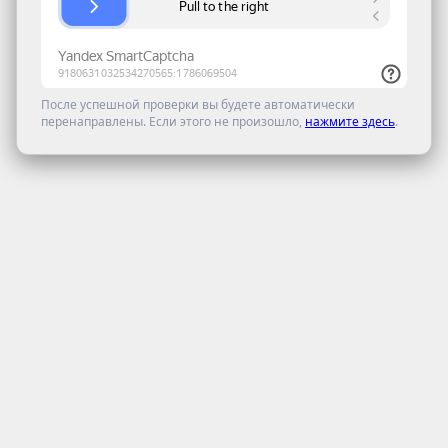
После успешной проверки вы будете автоматически
перенаправлены. Если этого не произошло,
нажмите здесь
.