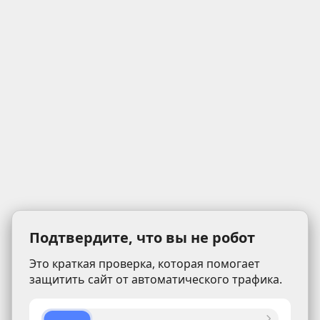
Подтвердите, что вы не робот
Это краткая проверка, которая помогает
защитить сайт от автоматического трафика.