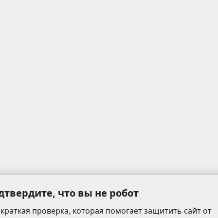
дтвердите, что вы не робот
 краткая проверка, которая помогает защитить сайт от