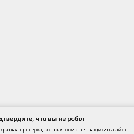
дтвердите, что вы не робот
 краткая проверка, которая помогает защитить сайт от