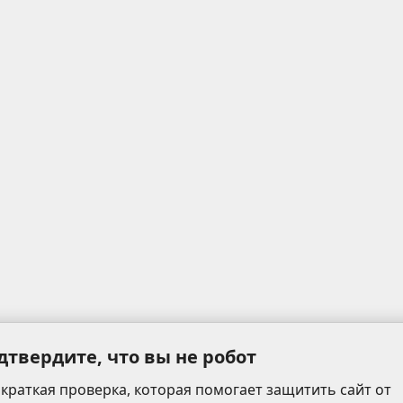
дтвердите, что вы не робот
 краткая проверка, которая помогает защитить сайт от