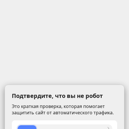
Подтвердите, что вы не робот
Это краткая проверка, которая помогает
защитить сайт от автоматического трафика.