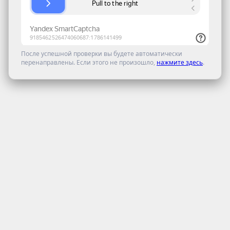
После успешной проверки вы будете автоматически
перенаправлены. Если этого не произошло,
нажмите здесь
.