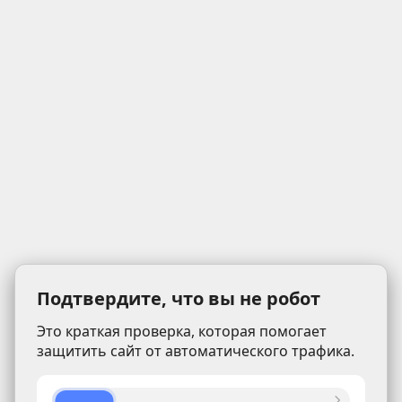
Подтвердите, что вы не робот
Это краткая проверка, которая помогает
защитить сайт от автоматического трафика.