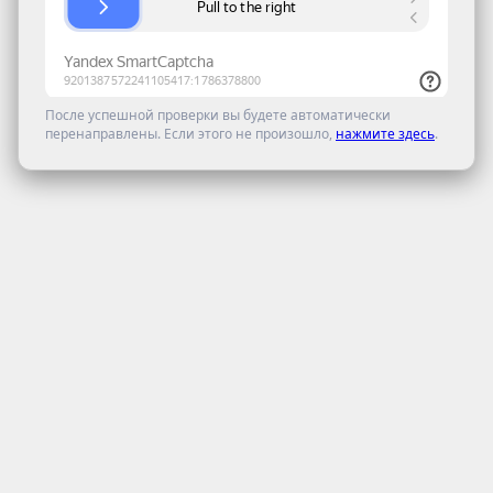
После успешной проверки вы будете автоматически
перенаправлены. Если этого не произошло,
нажмите здесь
.