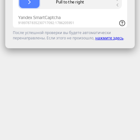
После успешной проверки вы будете автоматически
перенаправлены. Если этого не произошло,
нажмите здесь
.