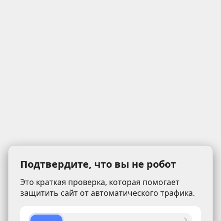
Подтвердите, что вы не робот
Это краткая проверка, которая помогает
защитить сайт от автоматического трафика.