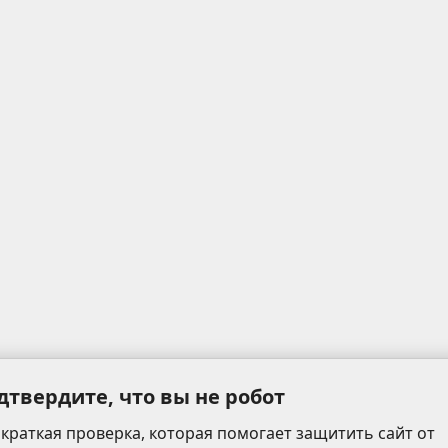
дтвердите, что вы не робот
 краткая проверка, которая помогает защитить сайт от