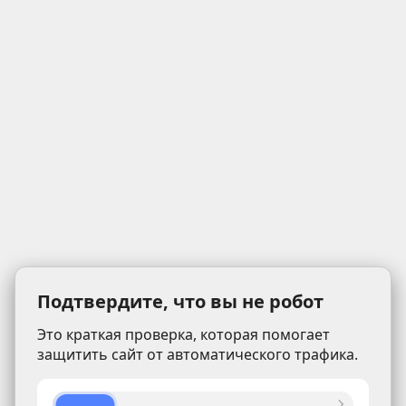
Подтвердите, что вы не робот
Это краткая проверка, которая помогает
защитить сайт от автоматического трафика.