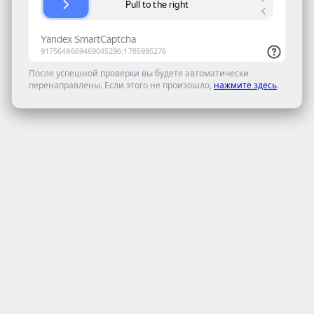
После успешной проверки вы будете автоматически
перенаправлены. Если этого не произошло,
нажмите здесь
.