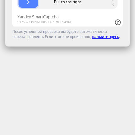
После успешной проверки вы будете автоматически
перенаправлены. Если этого не произошло,
нажмите здесь
.