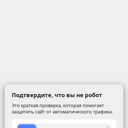
Подтвердите, что вы не робот
Это краткая проверка, которая помогает
защитить сайт от автоматического трафика.