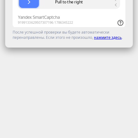
После успешной проверки вы будете автоматически
перенаправлены. Если этого не произошло,
нажмите здесь
.