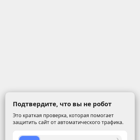
Подтвердите, что вы не робот
Это краткая проверка, которая помогает
защитить сайт от автоматического трафика.