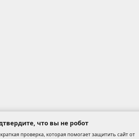
дтвердите, что вы не робот
 краткая проверка, которая помогает защитить сайт от