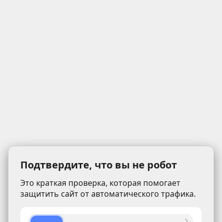
Подтвердите, что вы не робот
Это краткая проверка, которая помогает
защитить сайт от автоматического трафика.