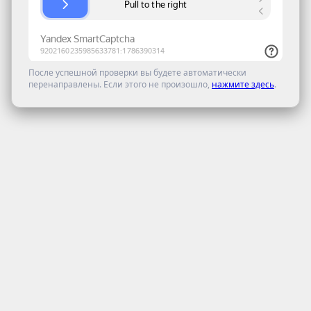
После успешной проверки вы будете автоматически
перенаправлены. Если этого не произошло,
нажмите здесь
.