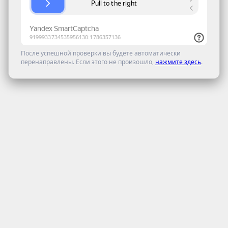
После успешной проверки вы будете автоматически
перенаправлены. Если этого не произошло,
нажмите здесь
.