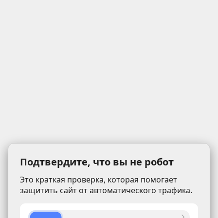
Подтвердите, что вы не робот
Это краткая проверка, которая помогает
защитить сайт от автоматического трафика.