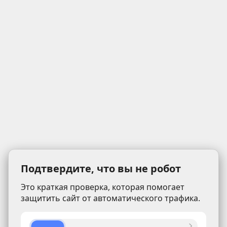
Подтвердите, что вы не робот
Это краткая проверка, которая помогает
защитить сайт от автоматического трафика.