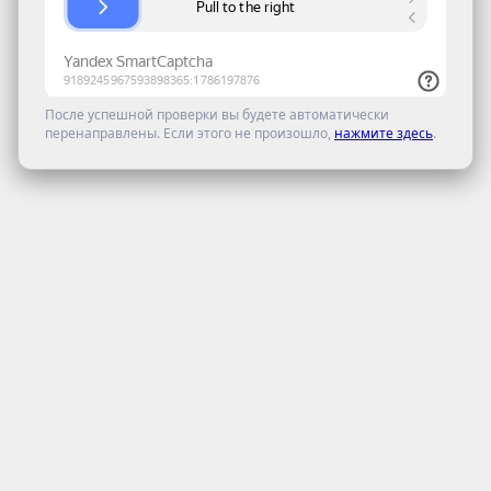
После успешной проверки вы будете автоматически
перенаправлены. Если этого не произошло,
нажмите здесь
.