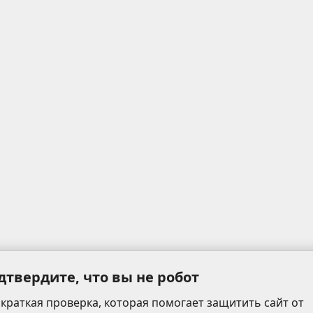
дтвердите, что вы не робот
 краткая проверка, которая помогает защитить сайт от