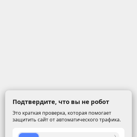
Подтвердите, что вы не робот
Это краткая проверка, которая помогает
защитить сайт от автоматического трафика.