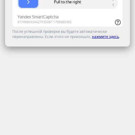
После успешной проверки вы будете автоматически
перенаправлены. Если этого не произошло,
нажмите здесь
.