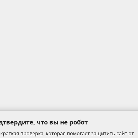
дтвердите, что вы не робот
 краткая проверка, которая помогает защитить сайт от