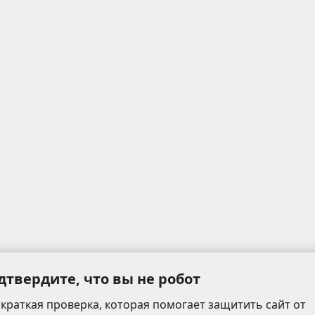
дтвердите, что вы не робот
 краткая проверка, которая помогает защитить сайт от