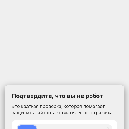
Подтвердите, что вы не робот
Это краткая проверка, которая помогает
защитить сайт от автоматического трафика.