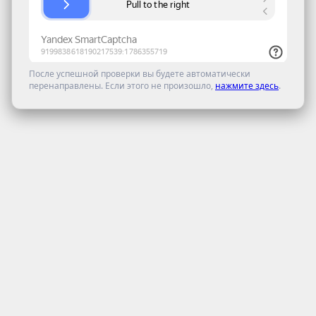
После успешной проверки вы будете автоматически
перенаправлены. Если этого не произошло,
нажмите здесь
.